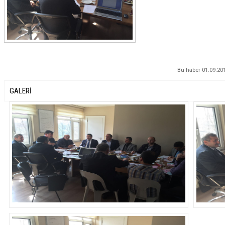
Bu haber
01.09.20
GALERİ